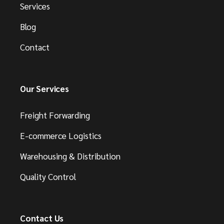
Services
Blog
Contact
Our Services
Freight Forwarding
E-commerce Logistics
Warehousing & Distribution
Quality Control
Contact Us