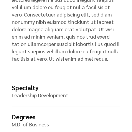
vel illum dolore eu feugiat nulla facilisis at
vero. Consectetuer adipiscing elit, sed diam
nonummy nibh euismod tincidunt ut laoreet
dolore magna aliquam erat volutpat. Ut wisi
enim ad minim veniam, quis nos trud exerci
tation ullamcorper suscipit lobortis lius quod ii
legunt saepius vel illum dolore eu feugiat nulla
facilisis at vero. Ut wisi enim ad mel reque.
Specialty
Leadership Development
Degrees
M.D. of Business