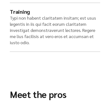
Training
Typi non habent claritatem insitam; est usus
legentis in iis qui facit eorum claritatem
investigat demonstraverunt lectores. Regere
me lius facilisis at vero eros et accumsan et
iusto odio.
Meet the pros