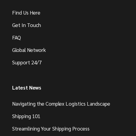
Find Us Here
Get In Touch
FAQ
Global Network
Support 24/7
Latest News
Navigating the Complex Logistics Landscape
Shipping 101
Streamlining Your Shipping Process