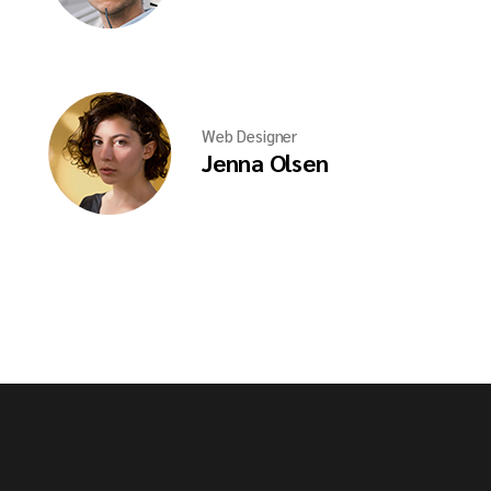
Web Designer
Jenna Olsen