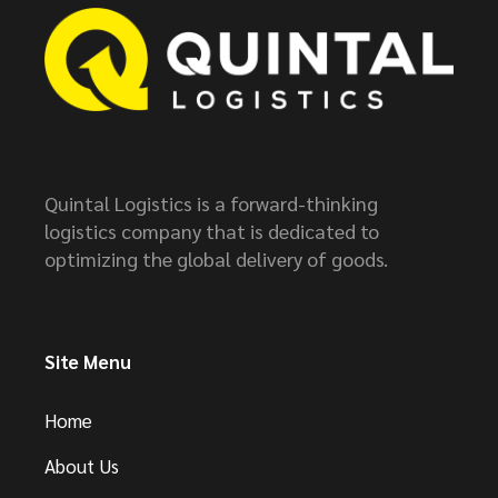
Quintal Logistics is a forward-thinking
logistics company that is dedicated to
optimizing the global delivery of goods.
Site Menu
Home
About Us