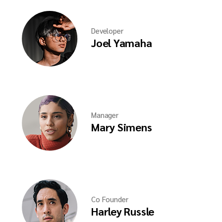
Developer
Joel Yamaha
Manager
Mary Simens
Co Founder
Harley Russle