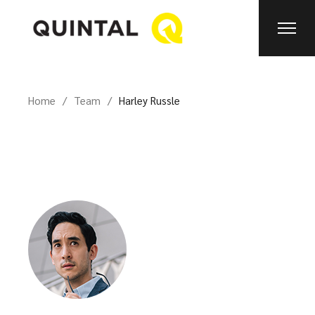
Home
Team
Harley Russle